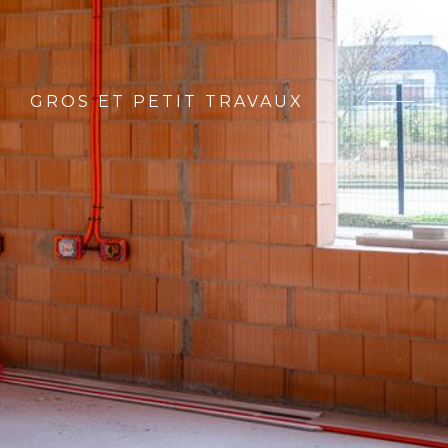
GROS ET PETIT TRAVAUX