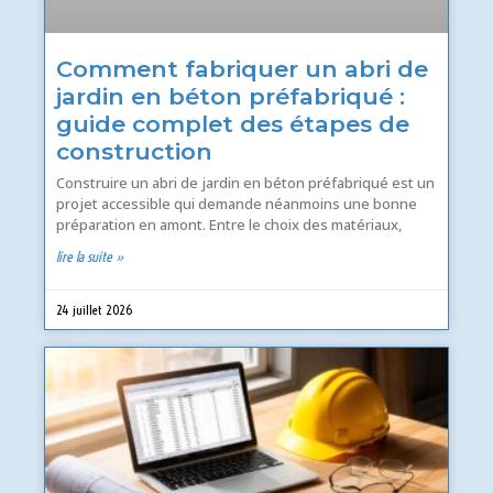
Comment fabriquer un abri de
jardin en béton préfabriqué :
guide complet des étapes de
construction
Construire un abri de jardin en béton préfabriqué est un
projet accessible qui demande néanmoins une bonne
préparation en amont. Entre le choix des matériaux,
lire la suite »
24 juillet 2026