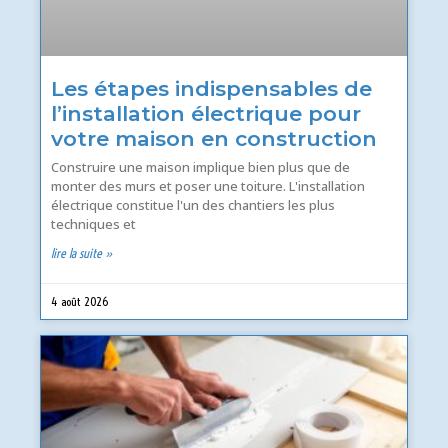
Les étapes indispensables de
l’installation électrique pour
votre maison en construction
Construire une maison implique bien plus que de
monter des murs et poser une toiture. L'installation
électrique constitue l'un des chantiers les plus
techniques et
lire la suite »
4 août 2026