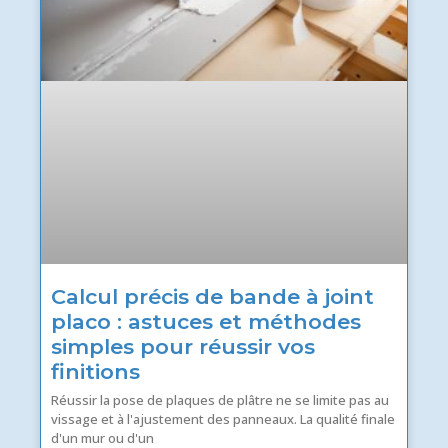
Calcul précis de bande à joint
placo : astuces et méthodes
simples pour réussir vos
finitions
Réussir la pose de plaques de plâtre ne se limite pas au
vissage et à l'ajustement des panneaux. La qualité finale
d'un mur ou d'un