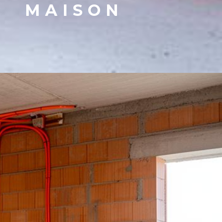
MAISON