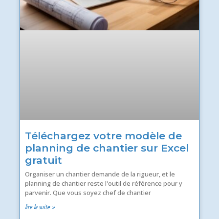
Téléchargez votre modèle de
planning de chantier sur Excel
gratuit
Organiser un chantier demande de la rigueur, et le
planning de chantier reste l'outil de référence pour y
parvenir. Que vous soyez chef de chantier
lire la suite »