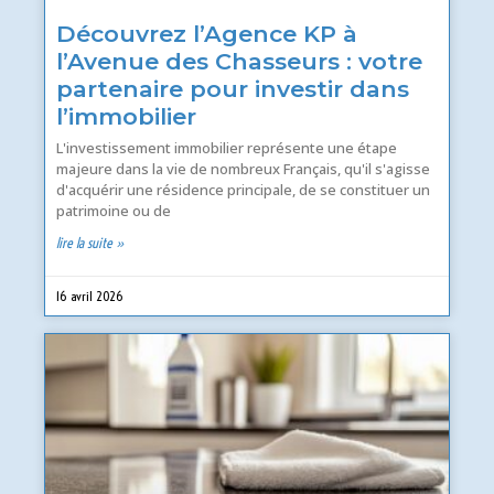
Découvrez l’Agence KP à
l’Avenue des Chasseurs : votre
partenaire pour investir dans
l’immobilier
L'investissement immobilier représente une étape
majeure dans la vie de nombreux Français, qu'il s'agisse
d'acquérir une résidence principale, de se constituer un
patrimoine ou de
lire la suite »
16 avril 2026