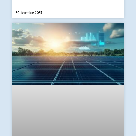
20 décembre 2025