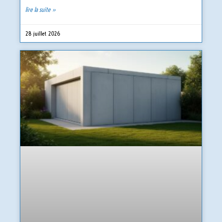
lire la suite »
28 juillet 2026