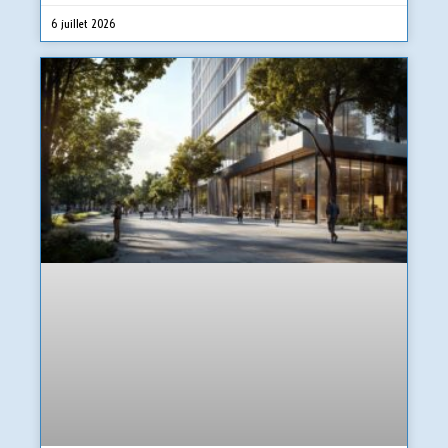
6 juillet 2026