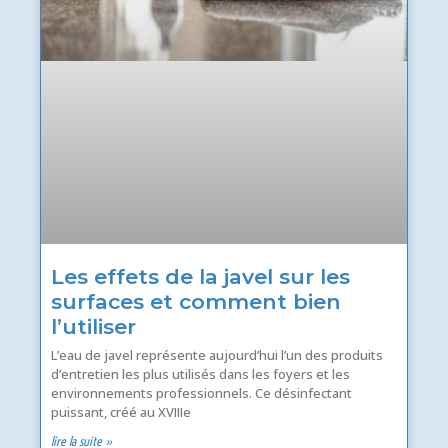
Les effets de la javel sur les
surfaces et comment bien
l’utiliser
L’eau de javel représente aujourd’hui l’un des produits
d’entretien les plus utilisés dans les foyers et les
environnements professionnels. Ce désinfectant
puissant, créé au XVIIIe
lire la suite »