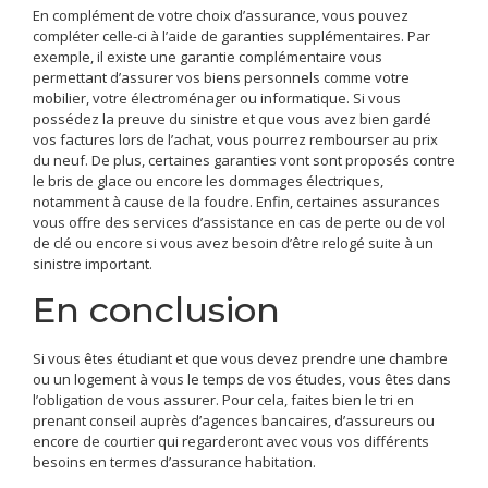
En complément de votre choix d’assurance, vous pouvez
compléter celle-ci à l’aide de garanties supplémentaires. Par
exemple, il existe une garantie complémentaire vous
permettant d’assurer vos biens personnels comme votre
mobilier, votre électroménager ou informatique. Si vous
possédez la preuve du sinistre et que vous avez bien gardé
vos factures lors de l’achat, vous pourrez rembourser au prix
du neuf. De plus, certaines garanties vont sont proposés contre
le bris de glace ou encore les dommages électriques,
notamment à cause de la foudre. Enfin, certaines assurances
vous offre des services d’assistance en cas de perte ou de vol
de clé ou encore si vous avez besoin d’être relogé suite à un
sinistre important.
En conclusion
Si vous êtes étudiant et que vous devez prendre une chambre
ou un logement à vous le temps de vos études, vous êtes dans
l’obligation de vous assurer. Pour cela, faites bien le tri en
prenant conseil auprès d’agences bancaires, d’assureurs ou
encore de courtier qui regarderont avec vous vos différents
besoins en termes d’assurance habitation.