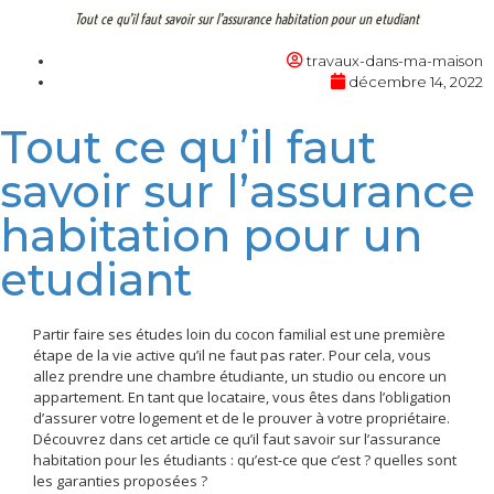
Tout ce qu’il faut savoir sur l’assurance habitation pour un etudiant
travaux-dans-ma-maison
décembre 14, 2022
Tout ce qu’il faut
savoir sur l’assurance
habitation pour un
etudiant
Partir faire ses études loin du cocon familial est une première
étape de la vie active qu’il ne faut pas rater. Pour cela, vous
allez prendre une chambre étudiante, un studio ou encore un
appartement. En tant que locataire, vous êtes dans l’obligation
d’assurer votre logement et de le prouver à votre propriétaire.
Découvrez dans cet article ce qu’il faut savoir sur l’assurance
habitation pour les étudiants : qu’est-ce que c’est ? quelles sont
les garanties proposées ?