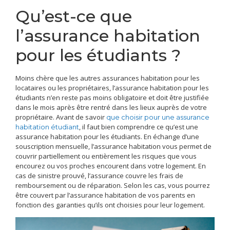
Qu’est-ce que
l’assurance habitation
pour les étudiants ?
Moins chère que les autres assurances habitation pour les
locataires ou les propriétaires, l’assurance habitation pour les
étudiants n’en reste pas moins obligatoire et doit être justifiée
dans le mois après être rentré dans les lieux auprès de votre
propriétaire. Avant de savoir
que choisir pour une assurance
, il faut bien comprendre ce qu’est une
habitation étudiant
assurance habitation pour les étudiants. En échange d’une
souscription mensuelle, l’assurance habitation vous permet de
couvrir partiellement ou entièrement les risques que vous
encourez ou vos proches encourent dans votre logement. En
cas de sinistre prouvé, l’assurance couvre les frais de
remboursement ou de réparation. Selon les cas, vous pourrez
être couvert par l’assurance habitation de vos parents en
fonction des garanties qu’ils ont choisies pour leur logement.