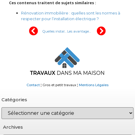
Ces contenus traitent de sujets similaires :
Rénovation immobilière : quelles sont les normes à
respecter pour l’installation électrique ?
Quelles installations pour une maison plus ecologique ?
Les avantages du parquet en bambou
Contact
¦ Gros et petit travaux ¦
Mentions Légales
Catégories
Archives