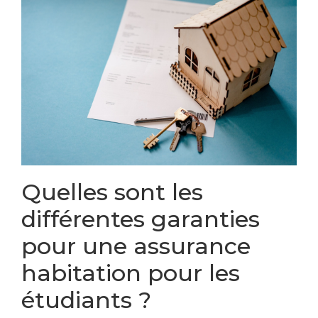
Quelles sont les
différentes garanties
pour une assurance
habitation pour les
étudiants ?