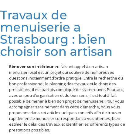
Travaux de
menuiserie a
Strasbourg : bien
choisir son artisan
Rénover son intérieur
en faisant appel à un artisan
menuisier local est un projet qui soulève de nombreuses
questions, notamment d’ordre pratique. Entre la recherche du
bon professionnel, le planning des travaux et le choix des
prestations, il est parfois compliqué de s’y retrouver. Pourtant,
avec un peu d’organisation et du bon sens, il est tout à fait
possible de mener à bien son projet de menuiserie. Pour vous
accompagner sereinement dans cette démarche, nous vous
proposons dans cet article quelques conseils afin de trouver
rapidement le menuisier correspondant à vos attentes, bien
estimer le délai des travaux et identifier les différents types de
prestations possibles.