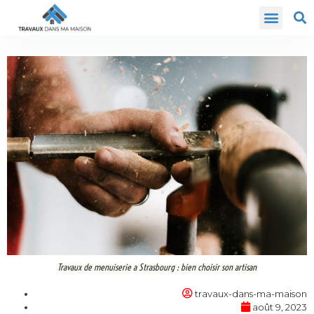
Travaux de menuiserie a Strasbourg : bien choisir son artisan
travaux-dans-ma-maison
août 9, 2023