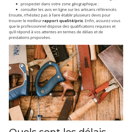
prospecter dans votre zone géographique ;
consulter les avis en ligne sur les artisans référencés.
Ensuite, n’hésitez pas à faire établir plusieurs devis pour
trouver le meilleur
rapport qualité/prix
. Enfin, assurez-vous
que le professionnel dispose des qualifications requises et
qu’il répond à vos attentes en termes de délais et de
prestations proposées.
Quels sont les délais