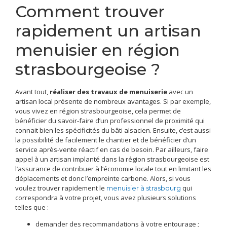
Comment trouver
rapidement un artisan
menuisier en région
strasbourgeoise ?
Avant tout,
réaliser des travaux de menuiserie
avec un
artisan local présente de nombreux avantages. Si par exemple,
vous vivez en région strasbourgeoise, cela permet de
bénéficier du savoir-faire d’un professionnel de proximité qui
connait bien les spécificités du bâti alsacien. Ensuite, c’est aussi
la possibilité de facilement le chantier et de bénéficier d’un
service après-vente réactif en cas de besoin. Par ailleurs, faire
appel à un artisan implanté dans la région strasbourgeoise est
l’assurance de contribuer à l’économie locale tout en limitant les
déplacements et donc l’empreinte carbone. Alors, si vous
voulez trouver rapidement le
qui
menuisier à strasbourg
correspondra à votre projet, vous avez plusieurs solutions
telles que :
demander des recommandations à votre entourage ;