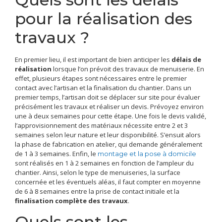
pour la réalisation des
travaux ?
En premier lieu, il est important de bien anticiper les
délais de
réalisation
lorsque l’on prévoit des travaux de menuiserie. En
effet, plusieurs étapes sont nécessaires entre le premier
contact avec l’artisan et la finalisation du chantier. Dans un
premier temps, l’artisan doit se déplacer sur site pour évaluer
précisément les travaux et réaliser un devis. Prévoyez environ
une à deux semaines pour cette étape. Une fois le devis validé,
l’approvisionnement des matériaux nécessite entre 2 et 3
semaines selon leur nature et leur disponibilité. S’ensuit alors
la phase de fabrication en atelier, qui demande généralement
de 1 à 3 semaines. Enfin, le
montage et la pose à domicile
sont réalisés en 1 à 2 semaines en fonction de l’ampleur du
chantier. Ainsi, selon le type de menuiseries, la surface
concernée et les éventuels aléas, il faut compter en moyenne
de 6 à 8 semaines entre la prise de contact initiale et la
finalisation complète des travaux
.
Quels sont les